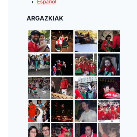
Español
ARGAZKIAK