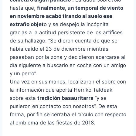
hasta que,
finalmente, un temporal de viento
en noviembre acabó tirando al suelo ese
extraño objet
o y se despejó la incógnita
gracias a la actitud persistente de los artífices
de su hallazgo. “Se dieron cuenta de que se
había caído el 23 de diciembre mientras
paseaban por la zona y decidieron acercarse al
día siguiente a buscarlo en coche con un amigo
y un perro”.
Una vez en sus manos, localizaron el sobre con
la información que aporta Herriko Taldeak
sobre esta
tradición basauritarra
“y se
pusieron en contacto con nosotros”. De esta
forma, por fin se cerraba el círculo con respecto
al emblema de las fiestas de 2018.