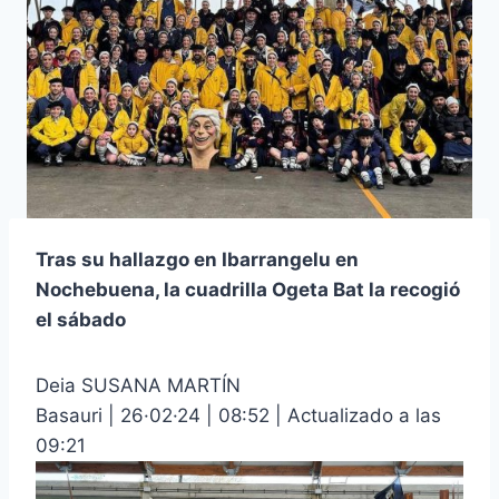
Tras su hallazgo en Ibarrangelu en
Nochebuena, la cuadrilla Ogeta Bat la recogió
el sábado
Deia SUSANA MARTÍN
Basauri | 26·02·24 | 08:52 | Actualizado a las
09:21​