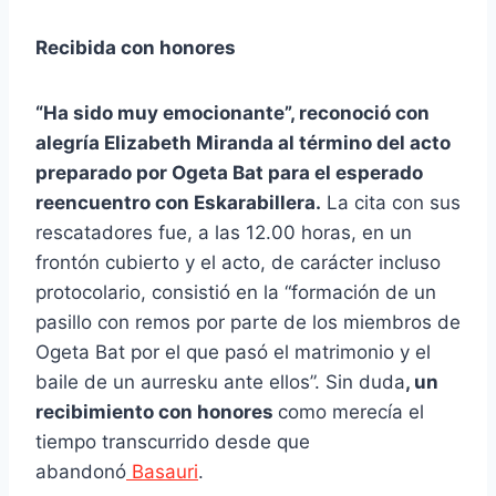
Recibida con honores
“Ha sido muy emocionante”, reconoció con
alegría Elizabeth Miranda al término del acto
preparado por Ogeta Bat para el esperado
reencuentro con Eskarabillera.
La cita con sus
rescatadores fue, a las 12.00 horas, en un
frontón cubierto y el acto, de carácter incluso
protocolario, consistió en la “formación de un
pasillo con remos por parte de los miembros de
Ogeta Bat por el que pasó el matrimonio y el
baile de un aurresku ante ellos”. Sin duda
, un
recibimiento con honores
como merecía el
tiempo transcurrido desde que
abandonó
Basauri
.