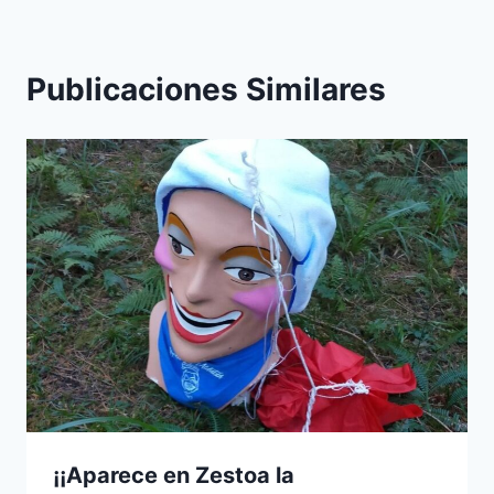
Publicaciones Similares
¡¡Aparece en Zestoa la